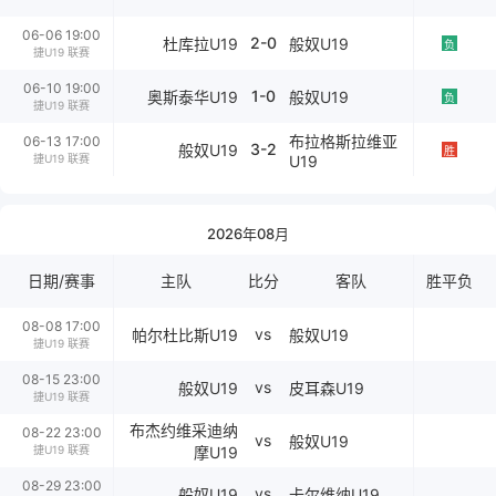
06-06 19:00
2-0
杜库拉U19
般奴U19
负
捷U19 联赛
06-10 19:00
1-0
奥斯泰华U19
般奴U19
负
捷U19 联赛
布拉格斯拉维亚
06-13 17:00
3-2
般奴U19
胜
U19
捷U19 联赛
2026年08月
日期/赛事
主队
比分
客队
胜平负
08-08 17:00
vs
帕尔杜比斯U19
般奴U19
捷U19 联赛
08-15 23:00
vs
般奴U19
皮耳森U19
捷U19 联赛
布杰约维采迪纳
08-22 23:00
vs
般奴U19
捷U19 联赛
摩U19
08-29 23:00
vs
般奴U19
卡尔维纳U19