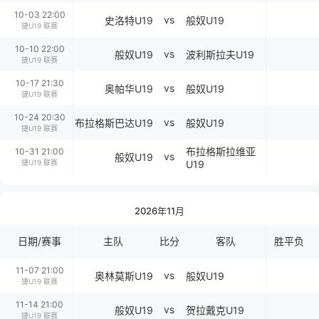
10-03 22:00
vs
史洛特U19
般奴U19
捷U19 联赛
10-10 22:00
vs
般奴U19
波利斯拉夫U19
捷U19 联赛
10-17 21:30
vs
奥帕华U19
般奴U19
捷U19 联赛
10-24 20:30
vs
布拉格斯巴达U19
般奴U19
捷U19 联赛
布拉格斯拉维亚
10-31 21:00
vs
般奴U19
U19
捷U19 联赛
2026年11月
日期/赛事
主队
比分
客队
胜平负
11-07 21:00
vs
奥林莫斯U19
般奴U19
捷U19 联赛
11-14 21:00
vs
般奴U19
贺拉戴克U19
捷U19 联赛