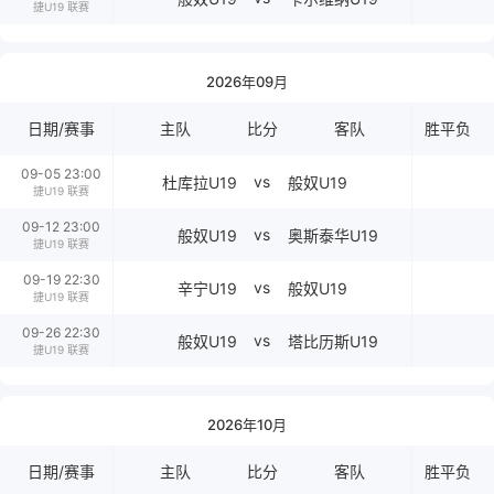
捷U19 联赛
2026年09月
日期/赛事
主队
比分
客队
胜平负
09-05 23:00
vs
杜库拉U19
般奴U19
捷U19 联赛
09-12 23:00
vs
般奴U19
奥斯泰华U19
捷U19 联赛
09-19 22:30
vs
辛宁U19
般奴U19
捷U19 联赛
09-26 22:30
vs
般奴U19
塔比历斯U19
捷U19 联赛
2026年10月
日期/赛事
主队
比分
客队
胜平负