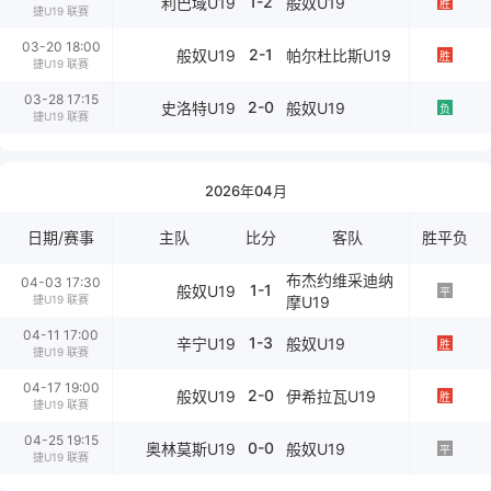
1-2
利巴域U19
般奴U19
胜
捷U19 联赛
03-20 18:00
2-1
般奴U19
帕尔杜比斯U19
胜
捷U19 联赛
03-28 17:15
2-0
史洛特U19
般奴U19
负
捷U19 联赛
2026年04月
日期/赛事
主队
比分
客队
胜平负
布杰约维采迪纳
04-03 17:30
1-1
般奴U19
平
捷U19 联赛
摩U19
04-11 17:00
1-3
辛宁U19
般奴U19
胜
捷U19 联赛
04-17 19:00
2-0
般奴U19
伊希拉瓦U19
胜
捷U19 联赛
04-25 19:15
0-0
奥林莫斯U19
般奴U19
平
捷U19 联赛