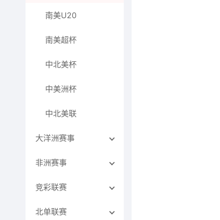
南美U20
南美超杯
中北美杯
中美洲杯
中北美联
大洋洲赛事
非洲赛事
竞彩联赛
北单联赛