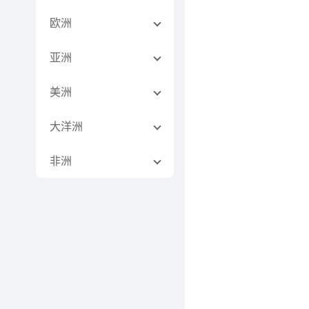
欧洲
亚洲
美洲
大洋洲
非洲