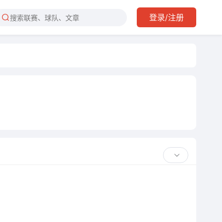
登录/注册