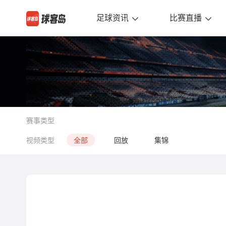
足球资讯
比赛直播
赛事类型
视频类型
全部
回放
集锦