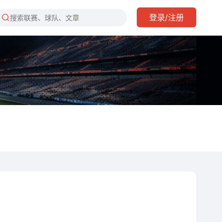
登录/注册