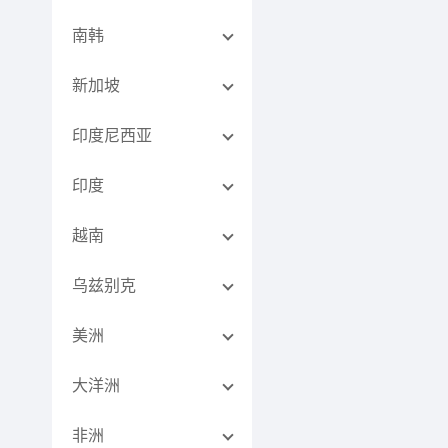
南韩
新加坡
印度尼西亚
印度
越南
乌兹别克
美洲
大洋洲
非洲