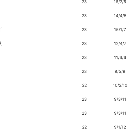
23
16/2/5
23
14/4/5
斯
23
15/1/7
队
23
12/4/7
23
11/6/6
23
9/5/9
22
10/2/10
23
9/3/11
23
9/3/11
22
9/1/12