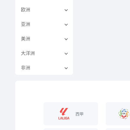
欧洲
亚洲
美洲
大洋洲
非洲
西甲