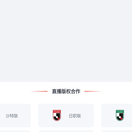
直播版权合作
沙特联
日职联