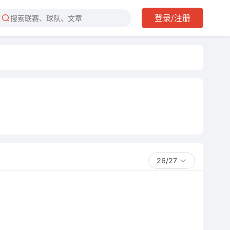
登录/注册
26/27