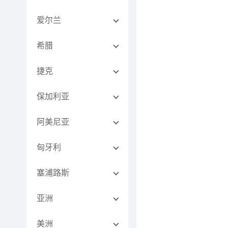
爱尔兰
希腊
捷克
保加利亚
阿美尼亚
匈牙利
塞浦路斯
亚洲
美洲