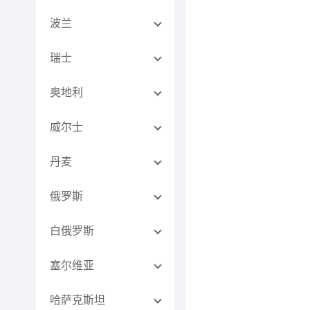
波兰
瑞士
奥地利
威尔士
丹麦
俄罗斯
白俄罗斯
塞尔维亚
哈萨克斯坦