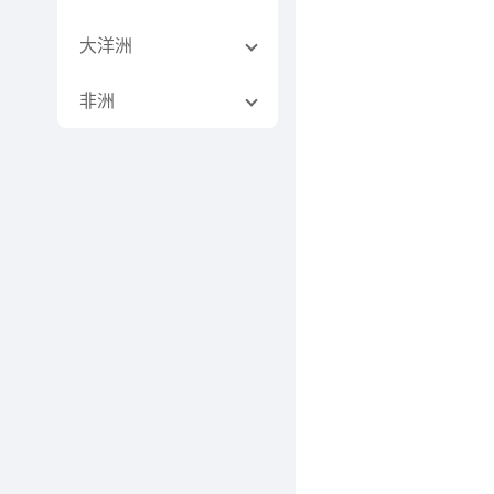
大洋洲
非洲