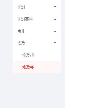
非洲
非洲赛事
南非
埃及
埃及超
埃及杯