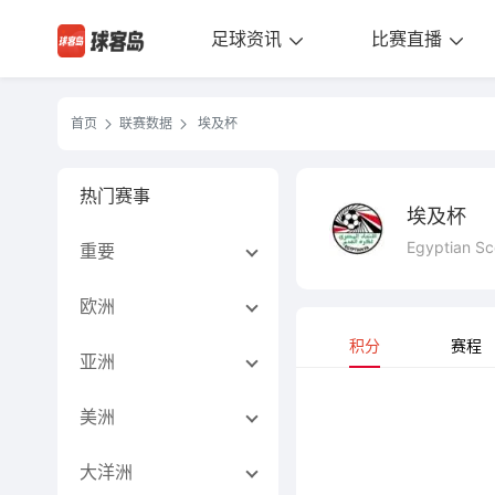
足球资讯
比赛直播
首页
联赛数据
埃及杯
热门赛事
埃及杯
Egyptian Sc
重要
欧洲
积分
赛程
亚洲
美洲
大洋洲