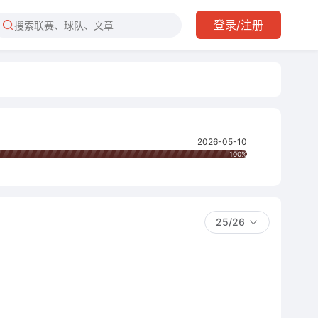
登录/注册
2026-05-10
100%
25/26