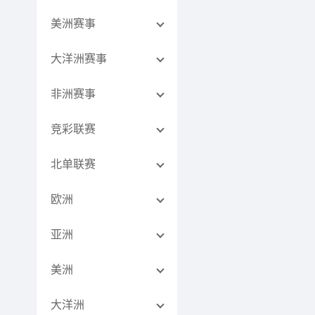
美洲赛事
大洋洲赛事
非洲赛事
竞彩联赛
北单联赛
欧洲
亚洲
美洲
大洋洲