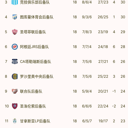
3
竞技俱乐部后备队
18
8/6/4
27/23
4
30
4
图库曼体育会后备队
18
9/3/6
26/25
1
30
5
圣塔菲联后备队
18
7/8/3
23/19
4
29
6
阿根廷JRS后备队
18
7/7/4
24/18
6
28
7
CA塔勒瑞斯后备队
18
7/5/6
27/21
6
26
8
罗沙里奥中央后备队
18
7/5/6
25/22
3
26
9
联合队后备队
18
5/9/4
20/21
-1
24
10
圣洛伦索后备队
18
6/6/6
22/24
-2
24
11
甘拿斯亚LP后备队
18
6/5/7
19/17
2
23