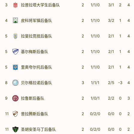
3
拉普拉塔大学生后备队
2
1/1/0
3/1
2
4
4
皮科将军镇后备队
2
1/1/0
3/2
1
4
5
拉斐拉竞技后备队
2
1/1/0
2/1
1
4
5
基尔梅斯后备队
2
1/1/0
2/1
1
4
5
里奥夸尔托后备队
2
1/1/0
2/1
1
4
8
贝尔格拉诺后备队
3
1/1/1
2/5
-3
4
9
拉鲁斯后备队
2
1/0/1
2/2
0
3
11
普拉腾斯后备队
2
0/2/0
0/0
0
2
11
圣胡安圣马丁后备队
2
0/2/0
0/0
0
2