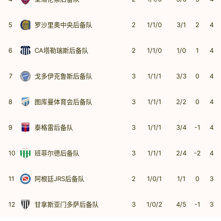
5
罗沙里奥中央后备队
2
1/1/0
3/1
2
4
6
CA塔勒瑞斯后备队
2
1/1/0
1/0
1
4
7
戈多伊克鲁斯后备队
3
1/1/1
3/3
0
4
8
图库曼体育会后备队
3
1/1/1
2/2
0
4
9
泰格雷后备队
3
1/1/1
3/4
-1
4
10
班菲尔德后备队
3
1/1/1
2/4
-2
4
11
阿根廷JRS后备队
2
1/0/1
1/1
0
3
12
甘拿斯亚门多萨后备队
3
1/0/2
4/5
-1
3