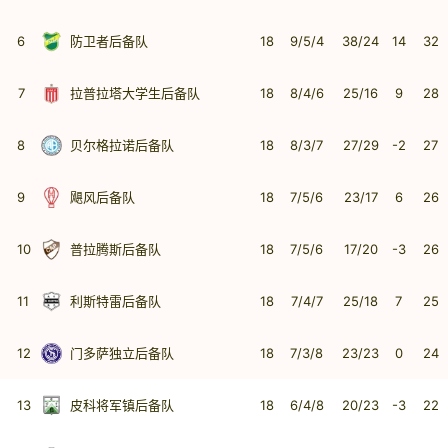
6
防卫者后备队
18
9/5/4
38/24
14
32
7
拉普拉塔大学生后备队
18
8/4/6
25/16
9
28
8
贝尔格拉诺后备队
18
8/3/7
27/29
-2
27
9
飓风后备队
18
7/5/6
23/17
6
26
10
普拉腾斯后备队
18
7/5/6
17/20
-3
26
11
利斯特雷后备队
18
7/4/7
25/18
7
25
12
门多萨独立后备队
18
7/3/8
23/23
0
24
13
皮科将军镇后备队
18
6/4/8
20/23
-3
22