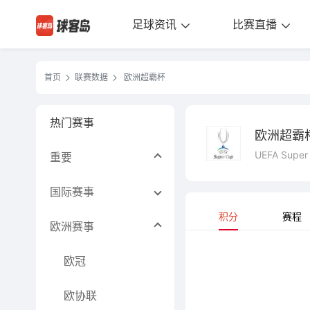
足球资讯
比赛直播
首页
联赛数据
欧洲超霸杯
热门赛事
欧洲超霸
UEFA Super
重要
国际赛事
积分
赛程
欧洲赛事
欧冠
欧协联