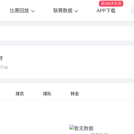
送588大礼包
比赛回放
联赛数据
APP下载
杯
 Cup
球员
球队
转会