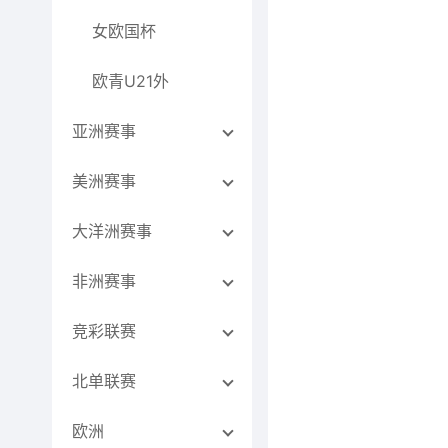
女欧国杯
欧青U21外
亚洲赛事
美洲赛事
大洋洲赛事
非洲赛事
竞彩联赛
北单联赛
欧洲