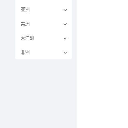
亚洲
美洲
大洋洲
非洲