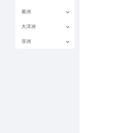
美洲
大洋洲
非洲