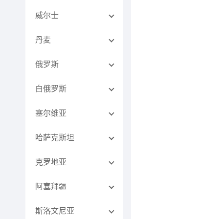
威尔士
丹麦
俄罗斯
白俄罗斯
塞尔维亚
哈萨克斯坦
克罗地亚
阿塞拜疆
斯洛文尼亚