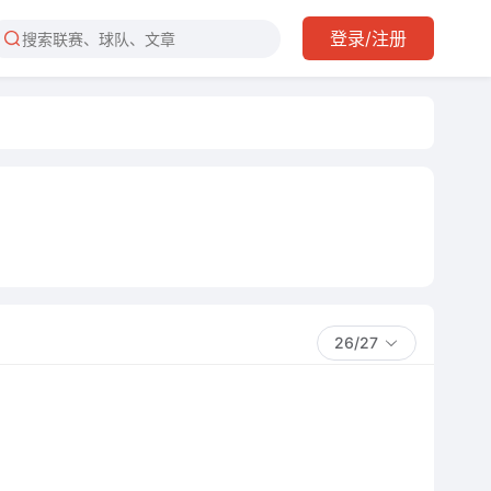
登录/注册
26/27