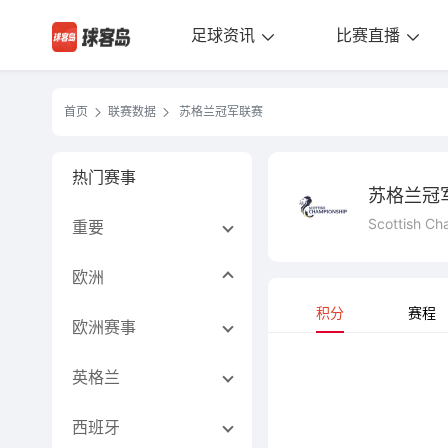
足球资讯
比赛直播
首页
联赛数据
苏格兰冠军联赛
热门赛事
苏格兰冠
Scottish Ch
重要
欧洲
积分
赛程
欧洲赛事
英格兰
西班牙