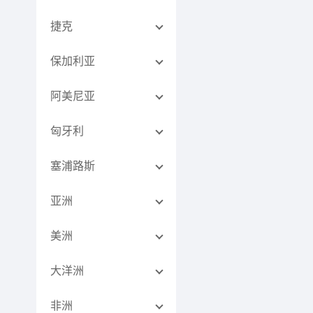
捷克
保加利亚
阿美尼亚
匈牙利
塞浦路斯
亚洲
美洲
大洋洲
非洲