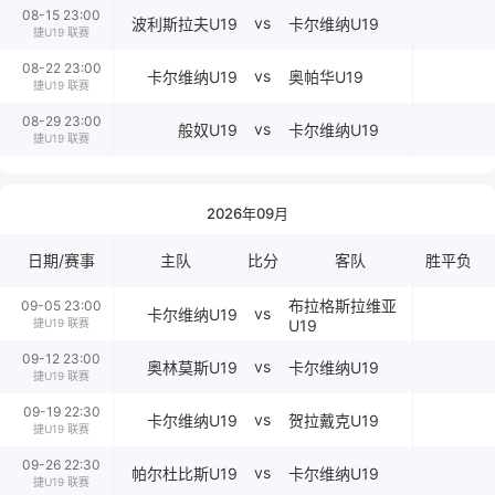
08-15 23:00
vs
波利斯拉夫U19
卡尔维纳U19
捷U19 联赛
08-22 23:00
vs
卡尔维纳U19
奥帕华U19
捷U19 联赛
08-29 23:00
vs
般奴U19
卡尔维纳U19
捷U19 联赛
2026年09月
日期/赛事
主队
比分
客队
胜平负
布拉格斯拉维亚
09-05 23:00
vs
卡尔维纳U19
U19
捷U19 联赛
09-12 23:00
vs
奥林莫斯U19
卡尔维纳U19
捷U19 联赛
09-19 22:30
vs
卡尔维纳U19
贺拉戴克U19
捷U19 联赛
09-26 22:30
vs
帕尔杜比斯U19
卡尔维纳U19
捷U19 联赛