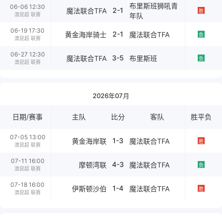
布里斯班狮吼青
06-06 12:30
2-1
魔法联合TFA
胜
澳昆超 联赛
年队
06-19 17:30
2-1
黄金海岸骑士
魔法联合TFA
负
澳昆超 联赛
06-27 12:30
3-5
魔法联合TFA
布里斯班
负
澳昆超 联赛
2026年07月
日期/赛事
主队
比分
客队
胜平负
07-05 13:00
1-3
黄金海岸联
魔法联合TFA
胜
澳昆超 联赛
07-11 16:00
4-3
摩顿湾联
魔法联合TFA
负
澳昆超 联赛
07-18 16:00
1-4
伊斯顿沙伯
魔法联合TFA
胜
澳昆超 联赛