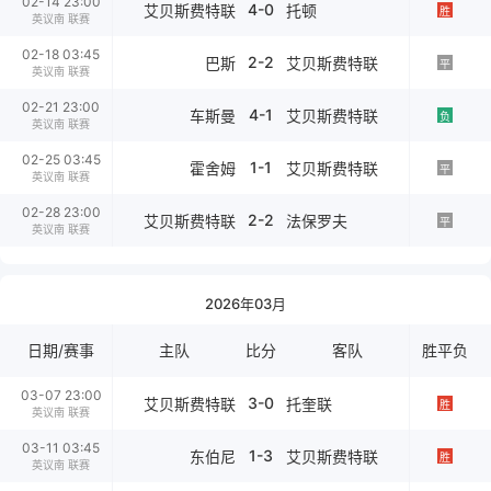
02-14 23:00
4-0
艾贝斯费特联
托顿
胜
英议南 联赛
02-18 03:45
2-2
巴斯
艾贝斯费特联
平
英议南 联赛
02-21 23:00
4-1
车斯曼
艾贝斯费特联
负
英议南 联赛
02-25 03:45
1-1
霍舍姆
艾贝斯费特联
平
英议南 联赛
02-28 23:00
2-2
艾贝斯费特联
法保罗夫
平
英议南 联赛
2026年03月
日期/赛事
主队
比分
客队
胜平负
03-07 23:00
3-0
艾贝斯费特联
托奎联
胜
英议南 联赛
03-11 03:45
1-3
东伯尼
艾贝斯费特联
胜
英议南 联赛