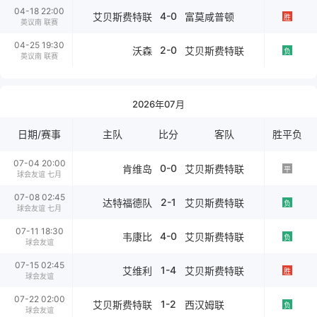
04-18 22:00
4-0
艾贝斯费特联
富莫咸普顿
胜
英议南 联赛
04-25 19:30
2-0
沃森
艾贝斯费特联
负
英议南 联赛
2026年07月
日期/赛事
主队
比分
客队
胜平负
07-04 20:00
0-0
肯维岛
艾贝斯费特联
平
球会友谊 七月
07-08 02:45
2-1
达特福德队
艾贝斯费特联
负
球会友谊 七月
07-11 18:30
4-0
韦康比
艾贝斯费特联
负
球会友谊
07-15 02:45
1-4
艾维利
艾贝斯费特联
胜
球会友谊
07-22 02:00
1-2
艾贝斯费特联
西汉姆联
负
球会友谊