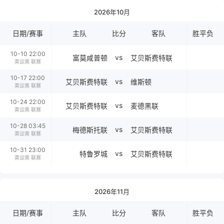
2026年10月
日期/赛事
主队
比分
客队
胜平负
10-10 22:00
vs
富莫咸普顿
艾贝斯费特联
英议南 联赛
10-17 22:00
vs
艾贝斯费特联
维斯顿
英议南 联赛
10-24 22:00
vs
艾贝斯费特联
麦德黑联
英议南 联赛
10-28 03:45
vs
梅德斯托联
艾贝斯费特联
英议南 联赛
10-31 23:00
vs
特鲁罗城
艾贝斯费特联
英议南 联赛
2026年11月
日期/赛事
主队
比分
客队
胜平负