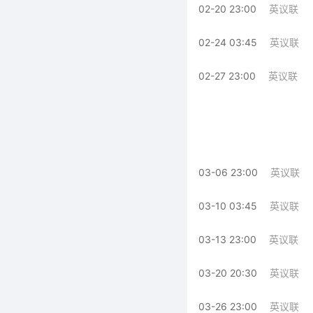
02-20 23:00
英议联
02-24 03:45
英议联
02-27 23:00
英议联
03-06 23:00
英议联
03-10 03:45
英议联
03-13 23:00
英议联
03-20 20:30
英议联
03-26 23:00
英议联