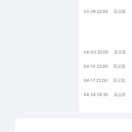
03-29 22:00
英议联
04-03 22:00
英议联
04-10 22:00
英议联
04-17 22:00
英议联
04-24 19:30
英议联