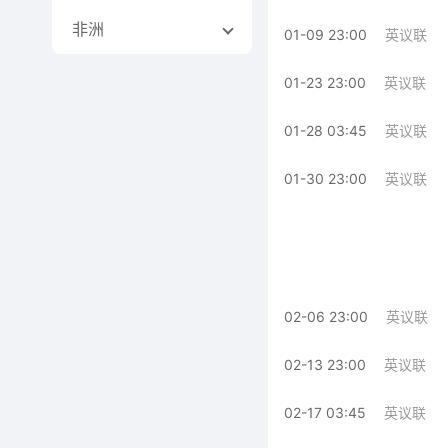
非洲
01-09 23:00
英议联
01-23 23:00
英议联
01-28 03:45
英议联
01-30 23:00
英议联
02-06 23:00
英议联
02-13 23:00
英议联
02-17 03:45
英议联