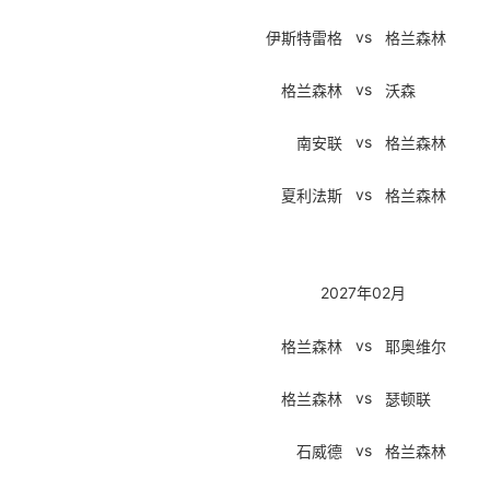
vs
伊斯特雷格
格兰森林
vs
格兰森林
沃森
vs
南安联
格兰森林
vs
夏利法斯
格兰森林
2027年02月
vs
格兰森林
耶奥维尔
vs
格兰森林
瑟顿联
vs
石威德
格兰森林