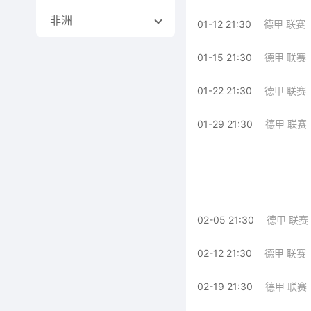
非洲
01-12 21:30
德甲 联赛
01-15 21:30
德甲 联赛
01-22 21:30
德甲 联赛
01-29 21:30
德甲 联赛
02-05 21:30
德甲 联赛
02-12 21:30
德甲 联赛
02-19 21:30
德甲 联赛