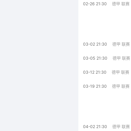
02-26 21:30
德甲 联赛
03-02 21:30
德甲 联赛
03-05 21:30
德甲 联赛
03-12 21:30
德甲 联赛
03-19 21:30
德甲 联赛
04-02 21:30
德甲 联赛