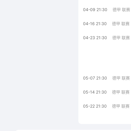
04-09 21:30
德甲 联赛
04-16 21:30
德甲 联赛
04-23 21:30
德甲 联赛
05-07 21:30
德甲 联赛
05-14 21:30
德甲 联赛
05-22 21:30
德甲 联赛