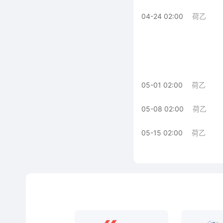
04-24 02:00
荷乙
05-01 02:00
荷乙
05-08 02:00
荷乙
05-15 02:00
荷乙