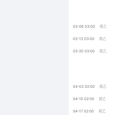
03-06 03:00
荷乙
03-13 03:00
荷乙
03-20 03:00
荷乙
04-03 02:00
荷乙
04-10 02:00
荷乙
04-17 02:00
荷乙