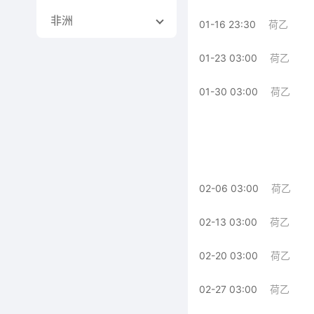
非洲
01-16 23:30
荷乙
01-23 03:00
荷乙
01-30 03:00
荷乙
02-06 03:00
荷乙
02-13 03:00
荷乙
02-20 03:00
荷乙
02-27 03:00
荷乙