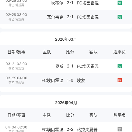
02-25 03:00
2-1
坎布尔
FC埃因霍温
负
荷乙 常规赛
02-28 03:00
2-1
瓦尔韦克
FC埃因霍温
负
荷乙 常规赛
2026年03月
日期/赛事
主队
比分
客队
胜平负
03-21 03:00
2-1
奥斯
FC埃因霍温
负
荷乙 常规赛
03-29 04:00
1-0
FC埃因霍温
埃蒙
胜
荷乙 常规赛
2026年04月
日期/赛事
主队
比分
客队
胜平负
04-04 02:00
2-2
FC埃因霍温
格拉夫夏普
平
荷乙 常规赛