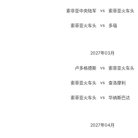
vs
索非亚中央陆军
索菲亚火车头
vs
索菲亚火车头
多瑙
2027年03月
vs
卢多格德斯
索菲亚火车头
vs
索菲亚火车头
查洛摩利
vs
索菲亚火车头
华纳斯巴达
2027年04月