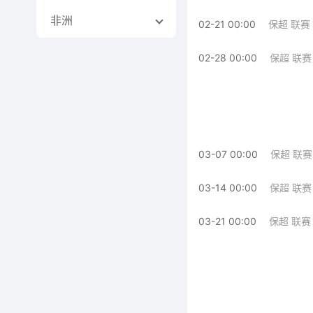
非洲
02-21 00:00
保超 联赛
02-28 00:00
保超 联赛
03-07 00:00
保超 联赛
03-14 00:00
保超 联赛
03-21 00:00
保超 联赛