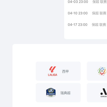
04-03 23:00
保超 联赛
04-10 23:00
保超 联赛
04-17 23:00
保超 联赛
西甲
瑞典超