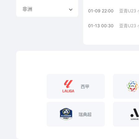
非洲
01-09 22:00
亚青U23
01-13 00:30
亚青U23
西甲
瑞典超