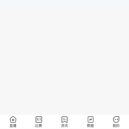
直播
比赛
资讯
数据
我的