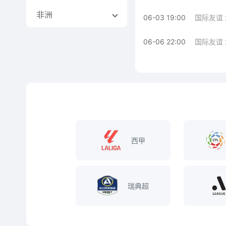
非洲
06-03 19:00
国际友谊
06-06 22:00
国际友谊
西甲
瑞典超