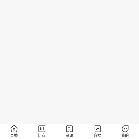
直播
比赛
资讯
数据
我的