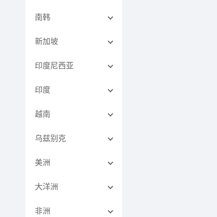
南韩
新加坡
印度尼西亚
印度
越南
乌兹别克
美洲
大洋洲
非洲