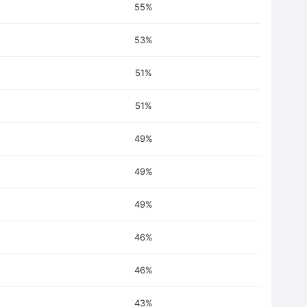
55%
53%
51%
51%
49%
49%
49%
46%
46%
43%