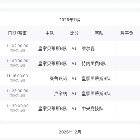
2026年11月
日期/赛事
主队
比分
客队
胜平负
11-02 00:00
vs
皇家贝蒂斯B队
维尔瓦
西协乙 4组
11-09 00:00
vs
皇家贝蒂斯B队
特内里费B队
西协乙 4组
11-16 00:00
vs
桑鲁玖诺
皇家贝蒂斯B队
西协乙 4组
11-23 00:00
vs
卢辛纳
皇家贝蒂斯B队
西协乙 4组
11-30 00:00
vs
皇家贝蒂斯B队
中央竞技队
西协乙 4组
2026年12月