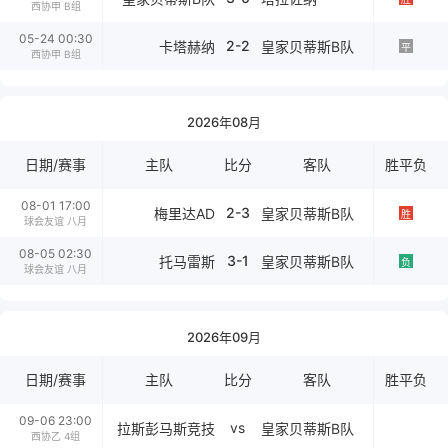
西协甲 B组
05-24 00:30
2-2
卡塔赫纳
皇家贝蒂斯B队
平
西协甲 B组
2026年08月
日期/赛事
主队
比分
客队
胜平负
08-01 17:00
2-3
梅里达AD
皇家贝蒂斯B队
胜
球会友谊 八月
08-05 02:30
3-1
托马雷斯
皇家贝蒂斯B队
负
球会友谊 八月
2026年09月
日期/赛事
主队
比分
客队
胜平负
09-06 23:00
vs
拉斯彭马斯竞技
皇家贝蒂斯B队
西协乙 4组