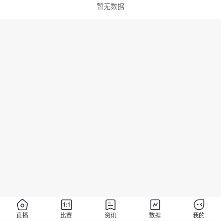
暂无数据
直播
比赛
资讯
数据
我的