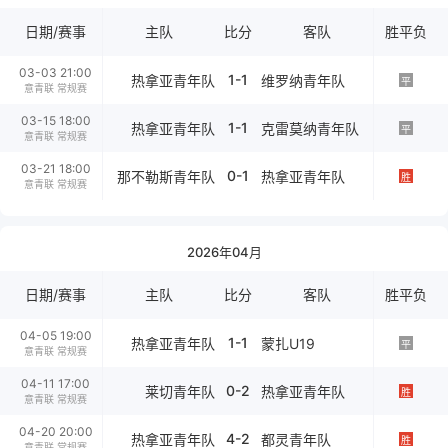
日期/赛事
主队
比分
客队
胜平负
03-03 21:00
1-1
热拿亚青年队
维罗纳青年队
平
意青联 常规赛
03-15 18:00
1-1
热拿亚青年队
克雷莫纳青年队
平
意青联 常规赛
03-21 18:00
0-1
那不勒斯青年队
热拿亚青年队
胜
意青联 常规赛
2026年04月
日期/赛事
主队
比分
客队
胜平负
04-05 19:00
1-1
热拿亚青年队
蒙扎U19
平
意青联 常规赛
04-11 17:00
0-2
莱切青年队
热拿亚青年队
胜
意青联 常规赛
04-20 20:00
4-2
热拿亚青年队
都灵青年队
胜
意青联 常规赛