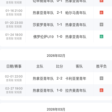
0-1
切辛纳青年队
热拿亚青年队
胜
意青联 常规赛
01-16 21:00
2-1
热拿亚青年队
帕尔马青年队
胜
意青联 常规赛
01-20 23:00
1-1
莎索罗青年队
热拿亚青年队
平
意青联 常规赛
01-24 18:00
1-0
佛罗伦萨U19
热拿亚青年队
负
意青联 常规赛
2026年02月
日期/赛事
主队
比分
客队
胜平负
02-01 22:00
2-2
热拿亚青年队
卡利亚里青年
平
意青联 常规赛
02-27 19:00
1-0
热拿亚青年队
拉齐奥青年队
胜
意青联 常规赛
2026年03月