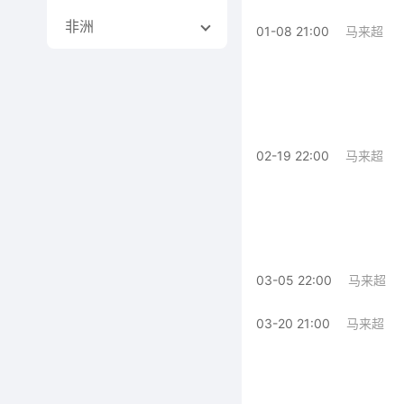
非洲
01-08 21:00
马来超
02-19 22:00
马来超
03-05 22:00
马来超
03-20 21:00
马来超