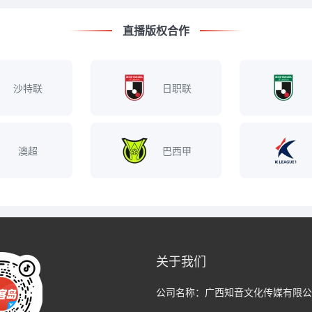
直播版权合作
沙特联
日职联
澳超
巴西甲
关于我们
公司名称：
广西知音文化传媒有限公