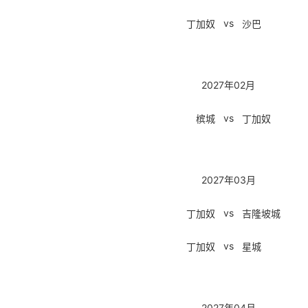
vs
丁加奴
沙巴
2027年02月
vs
槟城
丁加奴
2027年03月
vs
丁加奴
吉隆坡城
vs
丁加奴
星城
2027年04月