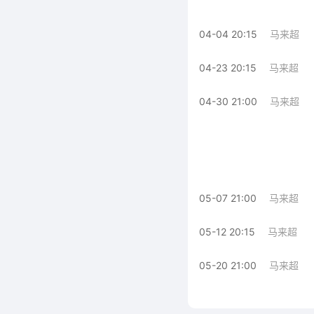
04-04 20:15
马来超
04-23 20:15
马来超
04-30 21:00
马来超
05-07 21:00
马来超
05-12 20:15
马来超
05-20 21:00
马来超