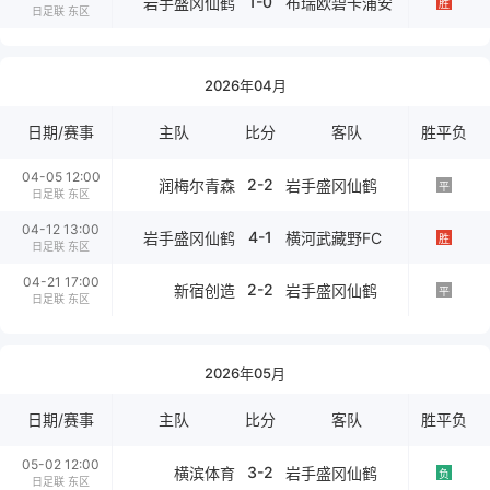
1-0
岩手盛冈仙鹤
布瑞欧碧卡浦安
胜
日足联 东区
2026年04月
日期/赛事
主队
比分
客队
胜平负
04-05 12:00
2-2
润梅尔青森
岩手盛冈仙鹤
平
日足联 东区
04-12 13:00
4-1
岩手盛冈仙鹤
横河武藏野FC
胜
日足联 东区
04-21 17:00
2-2
新宿创造
岩手盛冈仙鹤
平
日足联 东区
2026年05月
日期/赛事
主队
比分
客队
胜平负
05-02 12:00
3-2
横滨体育
岩手盛冈仙鹤
负
日足联 东区