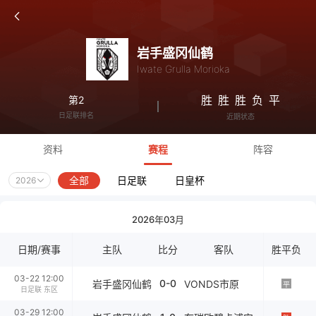
岩手盛冈仙鹤
Iwate Grulla Morioka
胜
胜
胜
负
平
第2
日足联排名
近期状态
资料
赛程
阵容
全部
日足联
日皇杯
2026
2026年03月
日期/赛事
主队
比分
客队
胜平负
03-22 12:00
0-0
岩手盛冈仙鹤
VONDS市原
平
日足联 东区
03-29 12:00