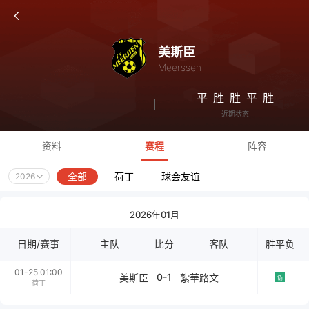
美斯臣
Meerssen
平
胜
胜
平
胜
近期状态
资料
赛程
阵容
全部
荷丁
球会友谊
2026
2026年01月
日期/赛事
主队
比分
客队
胜平负
01-25 01:00
0-1
美斯臣
紮華路文
负
荷丁