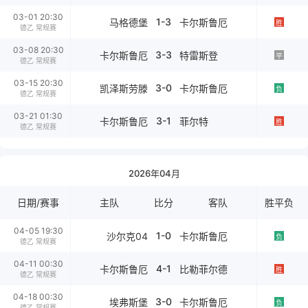
03-01 20:30
1-3
马格德堡
卡尔斯鲁厄
胜
德乙 常规赛
03-08 20:30
3-3
卡尔斯鲁厄
特雷斯登
平
德乙 常规赛
03-15 20:30
3-0
凯泽斯劳滕
卡尔斯鲁厄
负
德乙 常规赛
03-21 01:30
3-1
卡尔斯鲁厄
菲尔特
胜
德乙 常规赛
2026年04月
日期/赛事
主队
比分
客队
胜平负
04-05 19:30
1-0
沙尔克04
卡尔斯鲁厄
负
德乙 常规赛
04-11 00:30
4-1
卡尔斯鲁厄
比勒菲尔德
胜
德乙 常规赛
04-18 00:30
3-0
埃弗斯堡
卡尔斯鲁厄
负
德乙 常规赛