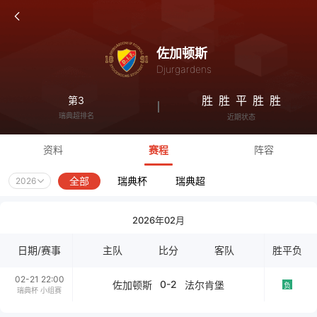
佐加顿斯
Djurgardens
胜
胜
平
胜
胜
第3
瑞典超排名
近期状态
资料
赛程
阵容
全部
瑞典杯
瑞典超
2026
2026年02月
日期/赛事
主队
比分
客队
胜平负
02-21 22:00
0-2
佐加顿斯
法尔肯堡
负
瑞典杯 小组赛