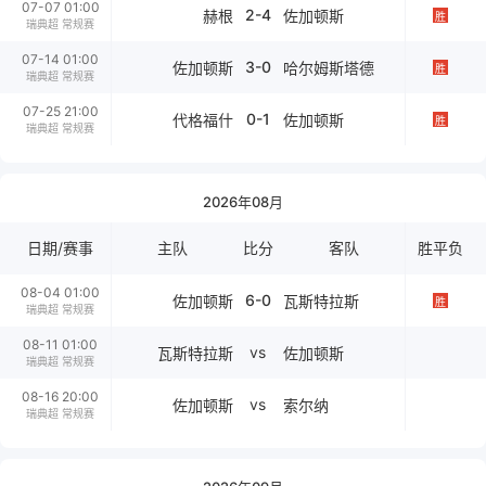
07-07 01:00
2-4
赫根
佐加顿斯
胜
瑞典超 常规赛
07-14 01:00
3-0
佐加顿斯
哈尔姆斯塔德
胜
瑞典超 常规赛
07-25 21:00
0-1
代格福什
佐加顿斯
胜
瑞典超 常规赛
2026年08月
日期/赛事
主队
比分
客队
胜平负
08-04 01:00
6-0
佐加顿斯
瓦斯特拉斯
胜
瑞典超 常规赛
08-11 01:00
vs
瓦斯特拉斯
佐加顿斯
瑞典超 常规赛
08-16 20:00
vs
佐加顿斯
索尔纳
瑞典超 常规赛