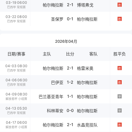
03-19 06:00
2-1
帕尔梅拉斯
博塔弗戈
胜
巴西甲 常规赛
03-22 08:00
0-1
圣保罗
帕尔梅拉斯
胜
巴西甲 常规赛
2026年04月
日期/赛事
主队
比分
客队
胜平负
04-03 08:30
2-1
帕尔梅拉斯
格雷米奥
胜
巴西甲 常规赛
04-06 06:30
1-2
巴伊亚
帕尔梅拉斯
胜
巴西甲 常规赛
04-09 08:30
1-1
巴兰基亚青年
帕尔梅拉斯
平
解放者杯 小组赛
04-13 05:30
0-0
科林蒂安
帕尔梅拉斯
平
巴西甲 常规赛
04-17 06:00
2-1
帕尔梅拉斯
水晶竞技队
胜
解放者杯 小组赛