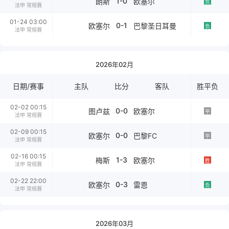
1-0
朗斯
欧塞尔
负
法甲 常规赛
01-24 03:00
0-1
欧塞尔
巴黎圣日耳曼
负
法甲 常规赛
2026年02月
日期/赛事
主队
比分
客队
胜平负
02-02 00:15
0-0
图卢兹
欧塞尔
平
法甲 常规赛
02-09 00:15
0-0
欧塞尔
巴黎FC
平
法甲 常规赛
02-16 00:15
1-3
梅斯
欧塞尔
胜
法甲 常规赛
02-22 22:00
0-3
欧塞尔
雷恩
负
法甲 常规赛
2026年03月