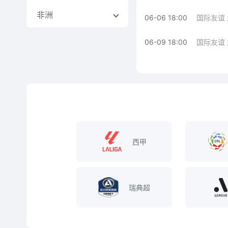
非洲
06-06 18:00
国际友谊
06-09 18:00
国际友谊
西甲
瑞典超