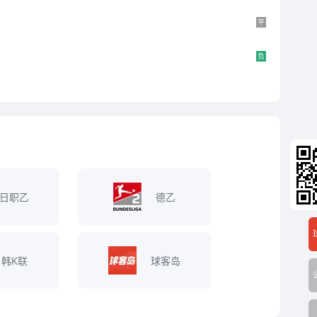
平
负
日职乙
德乙
韩K联
球客岛