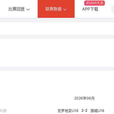
送588大礼包
比赛回放
联赛数据
APP下载
8
2026年06月
2-2
 六月
克罗地亚U18
挪威U18