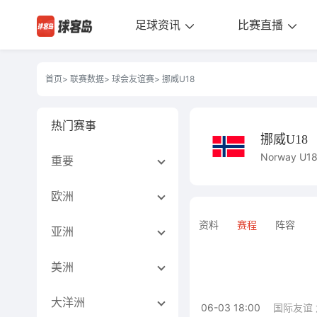
足球资讯
比赛直播
首页
>
联赛数据
>
球会友谊赛
> 挪威U18
热门赛事
挪威U18
Norway U1
重要
欧洲
资料
赛程
阵容
亚洲
美洲
大洋洲
06-03 18:00
国际友谊