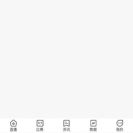
直播
比赛
资讯
数据
我的