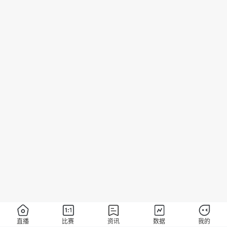
直播
比赛
资讯
数据
我的