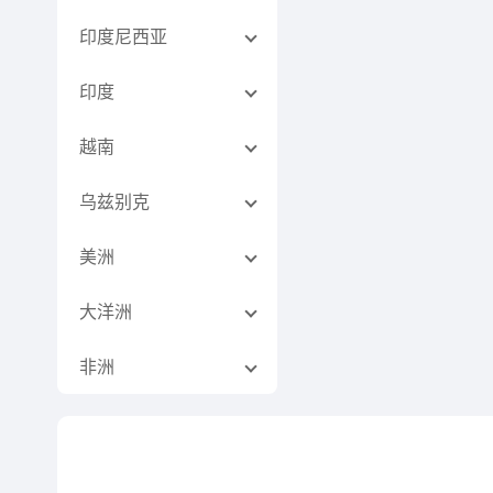
印度尼西亚
印度
越南
乌兹别克
美洲
大洋洲
非洲