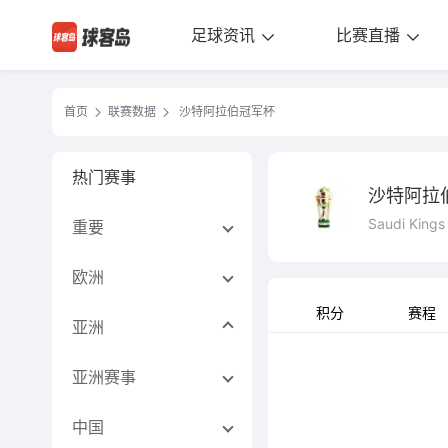
足球资讯
比赛直播
首页
联赛数据
沙特阿拉伯冠军杯
热门赛事
沙特阿拉
Saudi Kings
重要
欧洲
积分
赛程
亚洲
亚洲赛事
中国