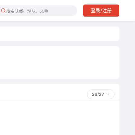
登录/注册
26/27