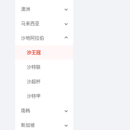
澳洲
马来西亚
沙地阿拉伯
沙王冠
沙特联
沙超杯
沙特甲
南韩
新加坡