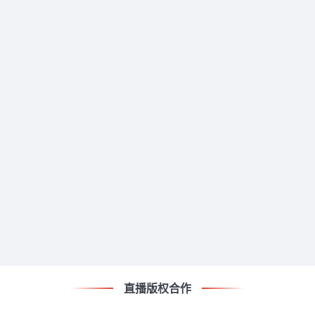
直播版权合作