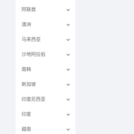
阿联酋
澳洲
马来西亚
沙地阿拉伯
南韩
新加坡
印度尼西亚
印度
越南