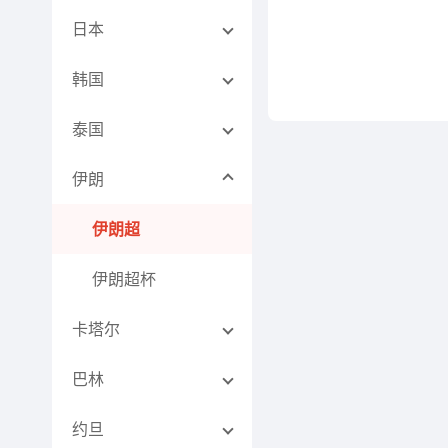
日本
韩国
泰国
伊朗
伊朗超
伊朗超杯
卡塔尔
巴林
约旦