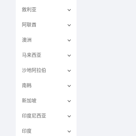
敘利亚
阿联酋
澳洲
马来西亚
沙地阿拉伯
南韩
新加坡
印度尼西亚
印度