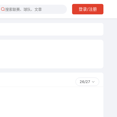
登录/注册
26/27