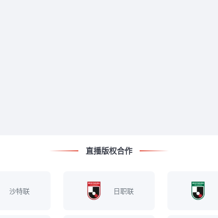
直播版权合作
沙特联
日职联