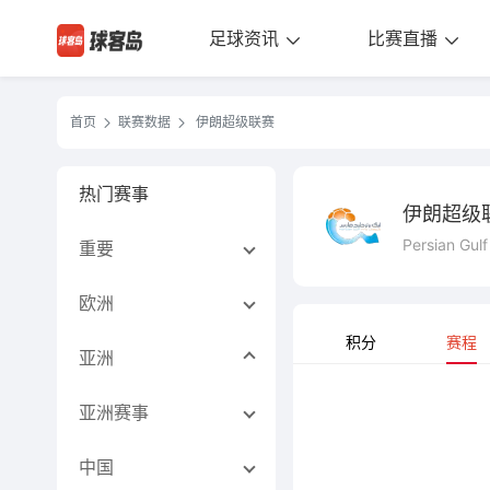
足球资讯
比赛直播
首页
联赛数据
伊朗超级联赛
热门赛事
伊朗超级
Persian Gul
重要
欧洲
积分
赛程
亚洲
亚洲赛事
中国