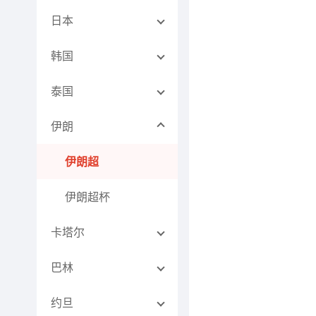
日本
韩国
泰国
伊朗
伊朗超
伊朗超杯
卡塔尔
巴林
约旦