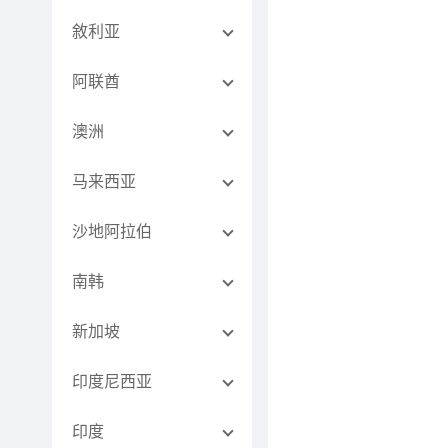
敘利亚
阿联酋
澳洲
马来西亚
沙地阿拉伯
南韩
新加坡
印度尼西亚
印度