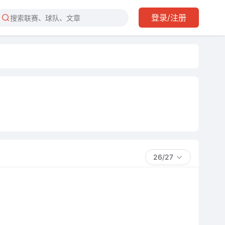
登录/注册
26/27