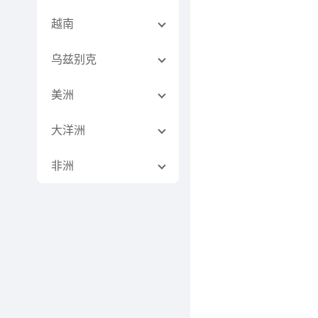
越南
乌兹别克
美洲
大洋洲
非洲