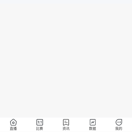
直播
比赛
资讯
数据
我的