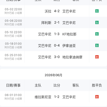
05-02 22:00
4-2
沃拉
艾巴辛尼
负
阿尔巴超 小组赛
05-06 22:00
2-1
拜利斯
艾巴辛尼
负
阿尔巴超 小组赛
05-10 22:00
1-3
艾巴辛尼
KF地拉那
负
阿尔巴超 小组赛
05-18 01:00
0-4
艾巴辛尼
伊拿迪亚
负
阿尔巴超 小组赛
05-25 01:00
3-0
艾巴辛尼
地拉拿迪纳摩
胜
阿尔巴超 小组赛
2026年06月
日期/赛事
主队
比分
客队
胜平负
06-01 01:00
1-2
维拉斯尼亚
艾巴辛尼
胜
阿尔巴超 小组赛