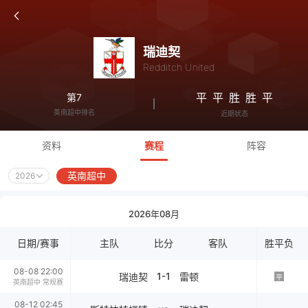
瑞迪契
Redditch United
平
平
胜
胜
平
第7
英南超中排名
近期状态
资料
赛程
阵容
英南超中
2026
2026年08月
日期/赛事
主队
比分
客队
胜平负
08-08 22:00
1-1
瑞迪契
雷顿
平
英南超中 常规赛
08-12 02:45