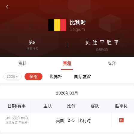
比利时
Belgium
负
胜
平
胜
平
第8
世界排名
近期状态
资料
赛程
阵容
全部
世界杯
国际友谊
2026
2026年03月
日期/赛事
主队
比分
客队
胜平负
03-29 03:30
2-5
美国
比利时
胜
国际友谊 常规赛