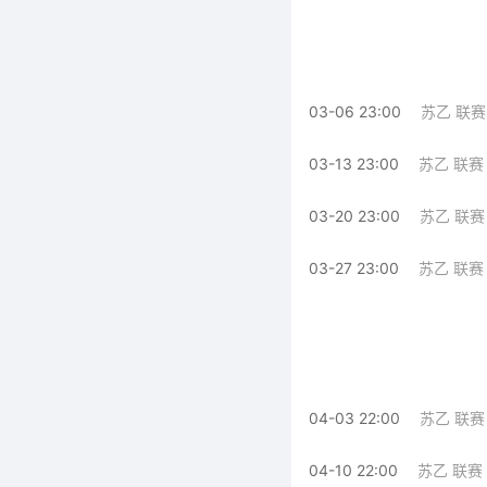
03-06 23:00
苏乙 联赛
03-13 23:00
苏乙 联赛
03-20 23:00
苏乙 联赛
03-27 23:00
苏乙 联赛
04-03 22:00
苏乙 联赛
04-10 22:00
苏乙 联赛