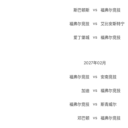
vs
斯巴顿斯
福弗尔竞技
vs
福弗尔竞技
艾比安斯特宁
vs
爱丁堡城
福弗尔竞技
2027年02月
vs
福弗尔竞技
安南竞技
vs
加迪
福弗尔竞技
vs
福弗尔竞技
斯青威尔
vs
邓巴顿
福弗尔竞技