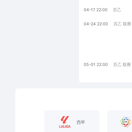
04-17 22:00
苏乙
04-24 22:00
苏乙 联赛
05-01 22:00
苏乙 联赛
西甲