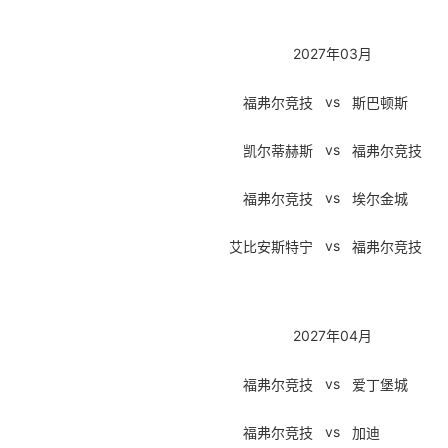
2027年03月
vs
福弗尔竞技
斯巴顿斯
vs
凯尔蒂赫斯
福弗尔竞技
vs
福弗尔竞技
埃尔金城
vs
艾比安斯特宁
福弗尔竞技
2027年04月
vs
福弗尔竞技
爱丁堡城
vs
福弗尔竞技
加迪