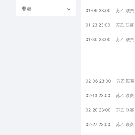
非洲
01-09 23:00
苏乙 联赛
01-23 23:00
苏乙 联赛
01-30 23:00
苏乙 联赛
02-06 23:00
苏乙 联赛
02-13 23:00
苏乙 联赛
02-20 23:00
苏乙 联赛
02-27 23:00
苏乙 联赛