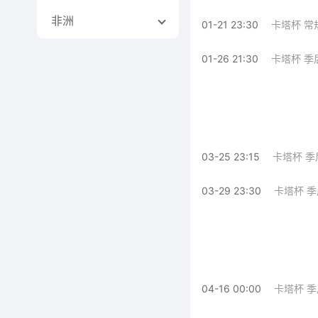
非洲
01-21 23:30
卡塔杯 常
01-26 21:30
卡塔杯 季
03-25 23:15
卡塔杯 季
03-29 23:30
卡塔杯 
04-16 00:00
卡塔杯 