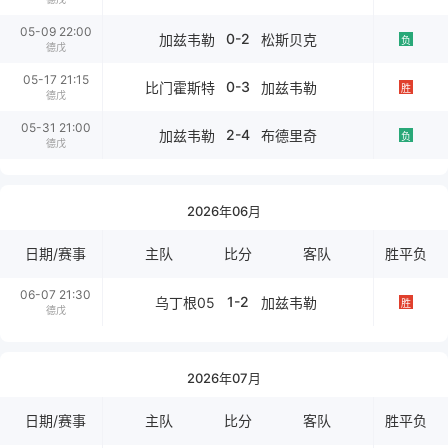
05-09 22:00
0-2
加兹韦勒
松斯贝克
负
德戊
05-17 21:15
0-3
比门霍斯特
加兹韦勒
胜
德戊
05-31 21:00
2-4
加兹韦勒
布德里奇
负
德戊
2026年06月
日期/赛事
主队
比分
客队
胜平负
06-07 21:30
1-2
乌丁根05
加兹韦勒
胜
德戊
2026年07月
日期/赛事
主队
比分
客队
胜平负