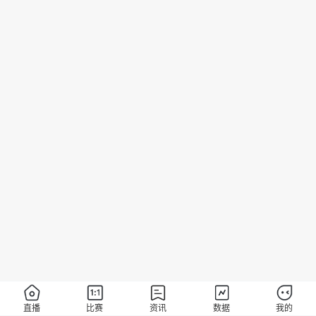
直播
比赛
资讯
数据
我的